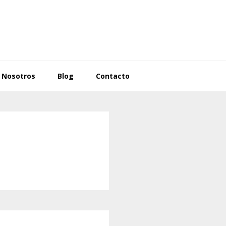
Nosotros
Blog
Contacto