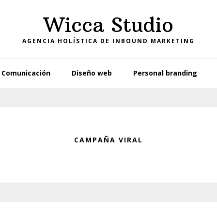
Wicca Studio
AGENCIA HOLÍSTICA DE INBOUND MARKETING
Comunicación
Diseño web
Personal branding
CAMPAÑA VIRAL