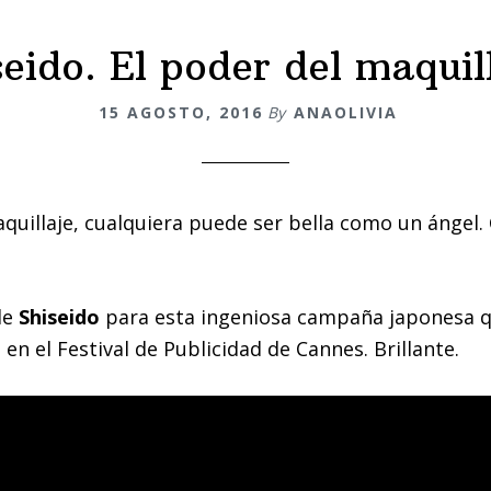
seido. El poder del maquill
15 AGOSTO, 2016
By
ANAOLIVIA
uillaje, cualquiera puede ser bella como un ángel.
de
Shiseido
para esta ingeniosa campaña japonesa 
 en el Festival de Publicidad de Cannes. Brillante.