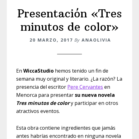
Presentación «Tres
minutos de color»
20 MARZO, 2017
By
ANAOLIVIA
En
WiccaStudio
hemos tenido un fin de
semana muy original y literario. ¿La razón? La
presencia del escritor
Pere Cervantes
en
Menorca para presentar
su nueva novela
Tres minutos de color
y participar en otros
atractivos eventos.
Esta obra contiene ingredientes que jamás
antes habrías encontrado en ninguna novela