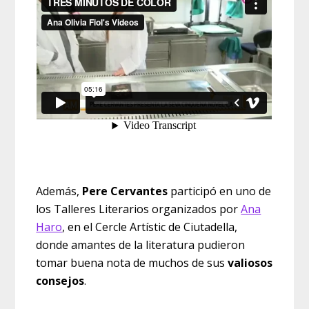
Además,
Pere Cervantes
participó en uno de
los Talleres Literarios organizados por
Ana
Haro
, en el Cercle Artístic de Ciutadella,
donde amantes de la literatura pudieron
tomar buena nota de muchos de sus
valiosos
consejos
.