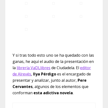
Y si tras todo esto uno se ha quedado con las
ganas, he aquí el audio de la presentación en
la
librería VaDLlibres
de Ciudadela. El
editor
de Alrevés
,
Ilya Pérdigo
es el encargado de
presentar y analizar, junto al autor,
Pere
Cervantes
, algunos de los elementos que
conforman
esta adictiva novela
.