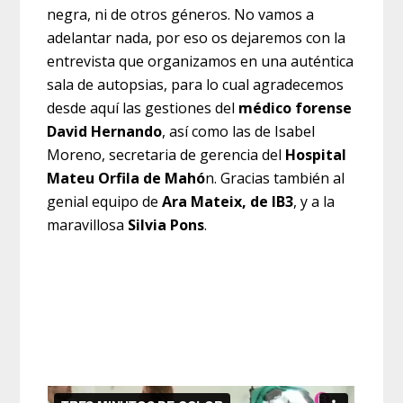
negra, ni de otros géneros. No vamos a
adelantar nada, por eso os dejaremos con la
entrevista que organizamos en una auténtica
sala de autopsias, para lo cual agradecemos
desde aquí las gestiones del
médico forense
David Hernando
, así como las de Isabel
Moreno, secretaria de gerencia del
Hospital
Mateu Orfila de Mahó
n. Gracias también al
genial equipo de
Ara Mateix, de IB3
, y a la
maravillosa
Silvia Pons
.