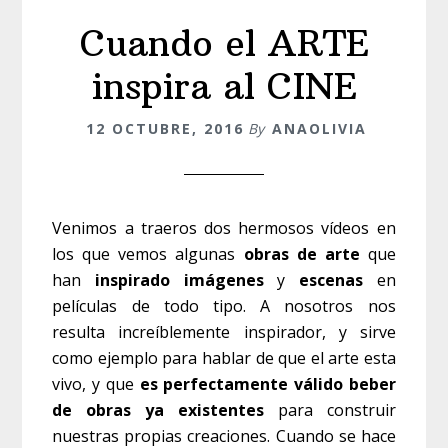
Cuando el ARTE
inspira al CINE
12 OCTUBRE, 2016
By
ANAOLIVIA
Venimos a traeros dos hermosos vídeos en
los que vemos algunas
obras de arte
que
han
inspirado imágenes
y
escenas
en
películas de todo tipo. A nosotros nos
resulta increíblemente inspirador, y sirve
como ejemplo para hablar de que el arte esta
vivo, y que
es perfectamente válido beber
de obras ya existentes
para construir
nuestras propias creaciones. Cuando se hace