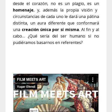
desde el corazón, no es un plagio, es un
homenaje
, y, además la propia visión y
circunstancias de cada uno le dará una pátina
distinta, un aura diferente que conformará
una
creación única por sí misma
. Al fin y al
cabo… ¿Qué sería del ser humano si no
pudiéramos basarnos en referentes?